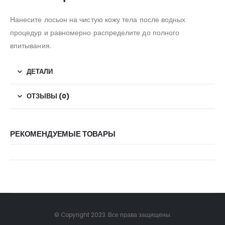
Нанесите лосьон на чистую кожу тела после водных
процедур и равномерно распределите до полного
впитывания.
ДЕТАЛИ
ОТЗЫВЫ (0)
РЕКОМЕНДУЕМЫЕ ТОВАРЫ
© Copyright 2023. Все права защищены.