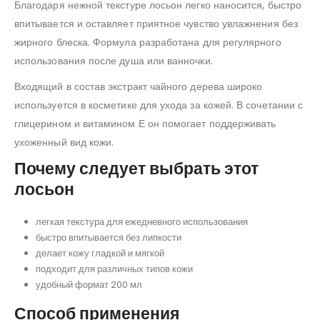
Благодаря нежной текстуре лосьон легко наносится, быстро
впитывается и оставляет приятное чувство увлажнения без
жирного блеска. Формула разработана для регулярного
использования после душа или ванночки.
Входящий в состав экстракт чайного дерева широко
используется в косметике для ухода за кожей. В сочетании с
глицерином и витамином Е он помогает поддерживать
ухоженный вид кожи.
Почему следует выбрать этот
лосьон
легкая текстура для ежедневного использования
быстро впитывается без липкости
делает кожу гладкой и мягкой
подходит для различных типов кожи
удобный формат 200 мл
Способ применения