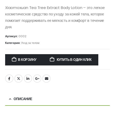
Xiaomoxuan Tea Tree Extract Body Lotion – это легкое
косметическое средство по уходу за кожей тела, которое
помогает поддерживать ее мягкость и комфорт в течение
дня.
Артикул:
0002
Категория:
Уход за телом
В КОРЗИНУ
КУПИТЬ В ОДИН КЛИК
ОПИСАНИЕ