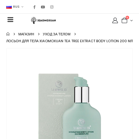
RUS
0
МАГАЗИН
УХОД ЗА ТЕЛОМ
ЛОСЬОН ДЛЯ ТЕЛА XIAOMOXUAN TEA TREE EXTRACT BODY LOTION 200 МЛ